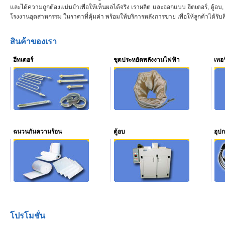
และได้ความถูกต้องแม่นยำเพื่อให้เห็นผลได้จริง เราผลิต และออกแบบ ฮีตเตอร์, ตู้อ
โรงงานอุตสาหกรรม ในราคาที่คุ้มค่า พร้อมให้บริการหลังการขาย เพื่อให้ลูกค้าได้รับสิน
สินค้าของเรา
ฮีทเตอร์
ชุดประหยัดพลังงานไฟฟ้า
เทอร
ฉนวนกันความร้อน
ตู้อบ
อุป
โปรโมชั่น