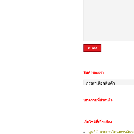
สินค้าของเรา
บทความที่น่าสนใจ
เว็บไซต์ที่เกี่ยวข้อง
ศูนย์อำนวยการโครงการเงินหม