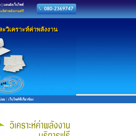
|
า
แผนผังเว็บไซต์
าะห์ค่าพลังงานฟรี
ละวิเคราะห์ค่าพลังงาน
ละวิเคราะห์ค่าพลังงาน
|
บ่อย
เว็บไซต์ที่เกี่ยวข้อง