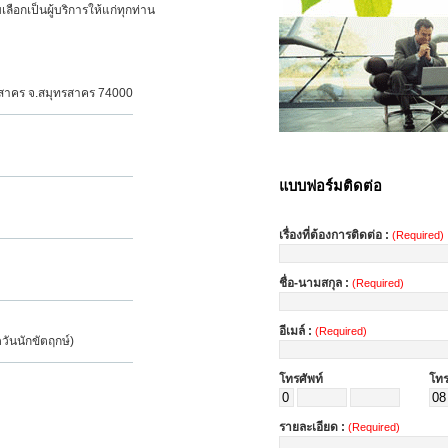
เลือกเป็นผู้บริการให้แก่ทุกท่าน
ุทรสาคร จ.สมุทรสาคร 74000
แบบฟอร์มติดต่อ
เรื่องที่ต้องการติดต่อ :
(Required)
ชื่อ-นามสกุล :
(Required)
อีเมล์ :
(Required)
ุดวันนักขัตฤกษ์)
โทรศัพท์
โทร
รายละเอียด :
(Required)