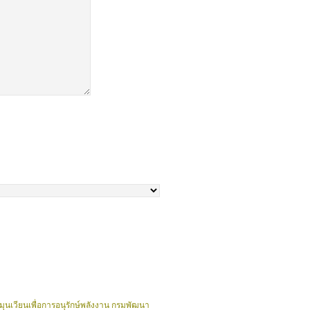
ุนเวียนเพื่อการอนุรักษ์พลังงาน กรมพัฒนา