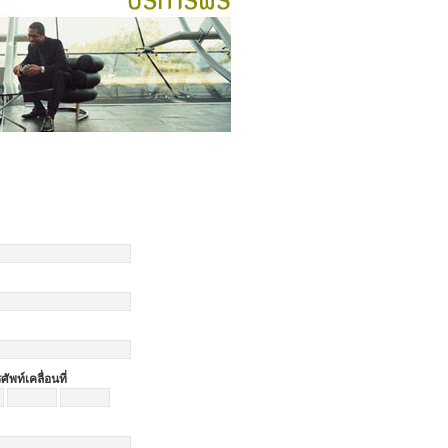
ศัพท์เคลื่อนที่