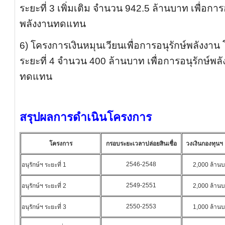
ระยะที่ 3 เพิ่มเติม จำนวน 942.5 ล้านบาท เพื่อกา
พลังงานทดแทน
6) โครงการเงินหมุนเวียนเพื่อการอนุรักษ์พลังงาน
ระยะที่ 4 จำนวน 400 ล้านบาท เพื่อการอนุรักษ์พ
ทดแทน
สรุปผลการดำเนินโครงการ
โครงการ
กรอบระยะเวลาปล่อยสินเชื่อ
วงเงินกองทุนฯ อ
2546-2548
อนุรักษ์ฯ ระยะที่ 1
2,000 ล้าน
2549-2551
อนุรักษ์ฯ ระยะที่ 2
2,000 ล้าน
2550-2553
อนุรักษ์ฯ ระยะที่ 3
1,000 ล้าน