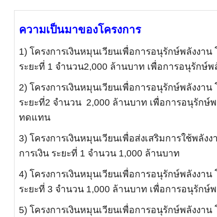
ความเป็นมาของโครงการ
1) โครงการเงินหมุนเวียนเพื่อการอนุรักษ์พลังงาน
ระยะที่ 1 จำนวน2,000 ล้านบาท เพื่อการอนุรักษ์พ
2) โครงการเงินหมุนเวียนเพื่อการอนุรักษ์พลังงาน
ระยะที่2 จำนวน 2,000 ล้านบาท เพื่อการอนุรักษ
ทดแทน
3) โครงการเงินหมุนเวียนเพื่อส่งเสริมการใช้พล
การเงิน ระยะที่ 1 จำนวน 1,000 ล้านบาท
4) โครงการเงินหมุนเวียนเพื่อการอนุรักษ์พลังงาน
ระยะที่ 3 จำนวน 1,000 ล้านบาท เพื่อการอนุรักษ์
5) โครงการเงินหมุนเวียนเพื่อการอนุรักษ์พลังงาน